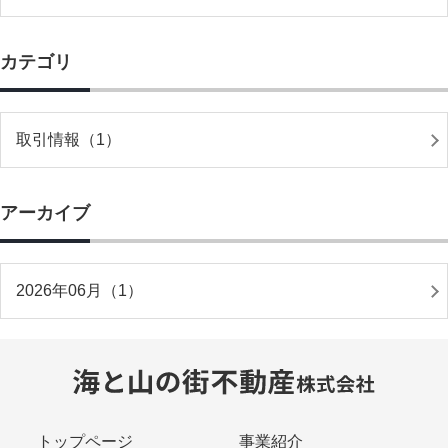
カテゴリ
取引情報（1）
アーカイブ
2026年06月（1）
トップページ
事業紹介