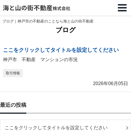
ブログ｜神戸市の不動産のことなら海と山の街不動産
ブログ
ここをクリックしてタイトルを設定してください
神戸市 不動産 マンションの市況
取引情報
2026年06月05日
最近の投稿
ここをクリックしてタイトルを設定してください